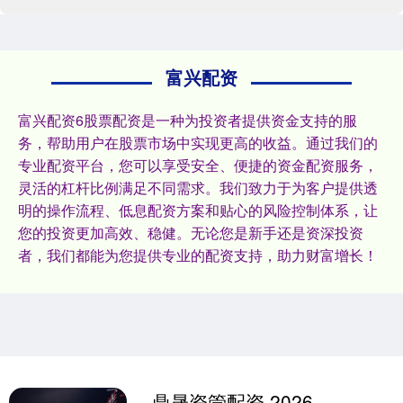
富兴配资
富兴配资6股票配资是一种为投资者提供资金支持的服
务，帮助用户在股票市场中实现更高的收益。通过我们的
专业配资平台，您可以享受安全、便捷的资金配资服务，
灵活的杠杆比例满足不同需求。我们致力于为客户提供透
明的操作流程、低息配资方案和贴心的风险控制体系，让
您的投资更加高效、稳健。无论您是新手还是资深投资
者，我们都能为您提供专业的配资支持，助力财富增长！
鼎晟资管配资 2026年沙滩鞋新锐品牌成长排行榜 差异化定位实现弯道超车