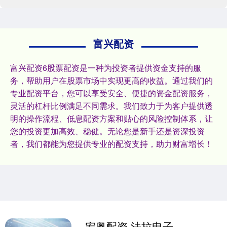
富兴配资
富兴配资6股票配资是一种为投资者提供资金支持的服
务，帮助用户在股票市场中实现更高的收益。通过我们的
专业配资平台，您可以享受安全、便捷的资金配资服务，
灵活的杠杆比例满足不同需求。我们致力于为客户提供透
明的操作流程、低息配资方案和贴心的风险控制体系，让
您的投资更加高效、稳健。无论您是新手还是资深投资
者，我们都能为您提供专业的配资支持，助力财富增长！
宏粤配资 法拉电子：薄膜电容器广泛应用于新能源等多个领域