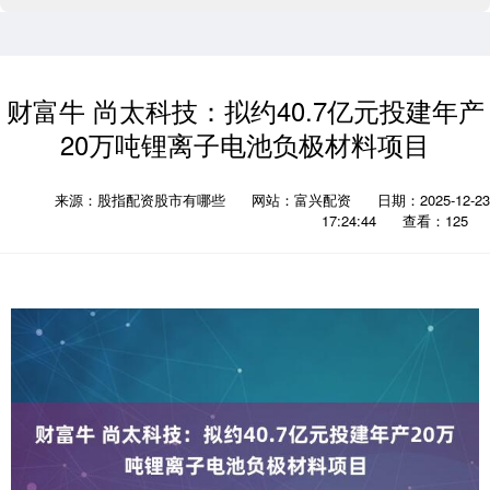
财富牛 尚太科技：拟约40.7亿元投建年产
20万吨锂离子电池负极材料项目
来源：股指配资股市有哪些
网站：富兴配资
日期：2025-12-23
17:24:44
查看：125