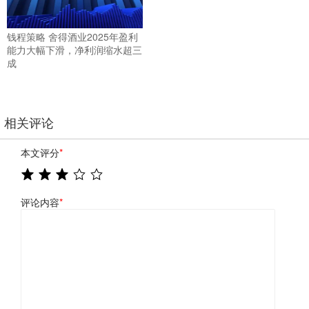
钱程策略 舍得酒业2025年盈利
能力大幅下滑，净利润缩水超三
成
相关评论
本文评分
*
评论内容
*