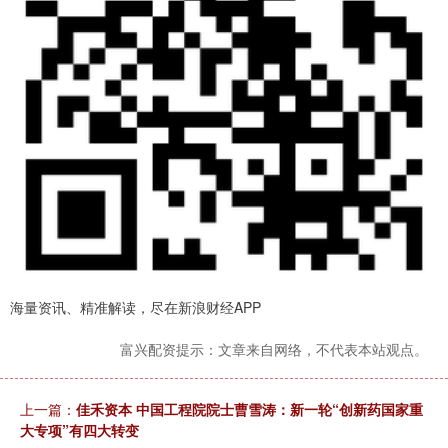
海量资讯、精准解读，尽在新浪财经APP
富兴配资提示：文章来自网络，不代表本站观点。
上一篇：
佳禾资本 中国工程院院士曹雪涛：新一轮“创新药国家重
大专项”有四大转变