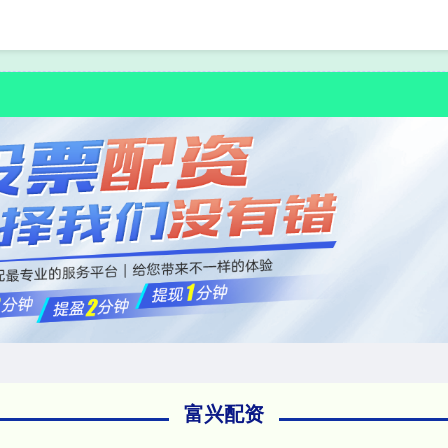
首页
富兴配资
股票
富兴配资