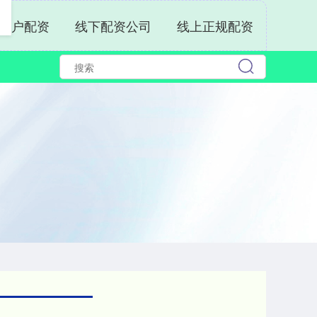
开户配资
线下配资公司
线上正规配资