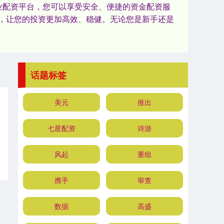
业配资平台，您可以享受安全、便捷的资金配资服
，让您的投资更加高效、稳健。无论您是新手还是
话题标签
美元
推出
七星配资
诗游
风起
重组
携手
审查
数据
高盛