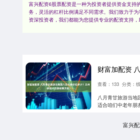
富兴配资6股票配资是一种为投资者提供资金支持
务，灵活的杠杆比例满足不同需求。我们致力于为
资深投资者，我们都能为您提供专业的配资支持，
查看：
133
分类：
八月青甘旅游当地
适合咱们中老年朋
湖、壮丽的张掖....
富兴配