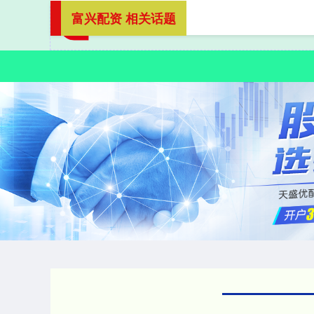
富兴配资 相关话题