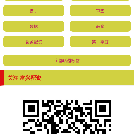
携手
审查
数据
高盛
创盈配资
第一季度
全部话题标签
关注 富兴配资