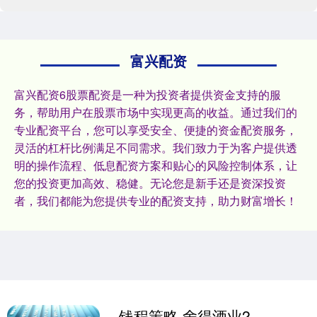
富兴配资
富兴配资6股票配资是一种为投资者提供资金支持的服
务，帮助用户在股票市场中实现更高的收益。通过我们的
专业配资平台，您可以享受安全、便捷的资金配资服务，
灵活的杠杆比例满足不同需求。我们致力于为客户提供透
明的操作流程、低息配资方案和贴心的风险控制体系，让
您的投资更加高效、稳健。无论您是新手还是资深投资
者，我们都能为您提供专业的配资支持，助力财富增长！
钱程策略 舍得酒业2025年盈利能力大幅下滑，净利润缩水超三成